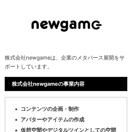
株式会社newgameは、企業のメタバース展開をサ
ポートしています。
株式会社newgameの事業内容
コンテンツの企画・制作
アバターやアイテムの作成
仮想空間やデジタルツインとしての空間