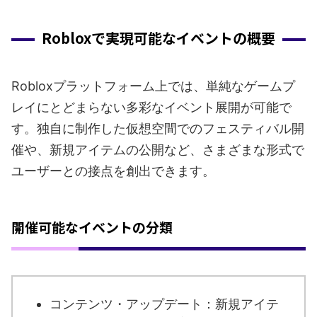
Robloxで実現可能なイベントの概要
Robloxプラットフォーム上では、単純なゲームプ
レイにとどまらない多彩なイベント展開が可能で
す。独自に制作した仮想空間でのフェスティバル開
催や、新規アイテムの公開など、さまざまな形式で
ユーザーとの接点を創出できます。
開催可能なイベントの分類
コンテンツ・アップデート：新規アイテ