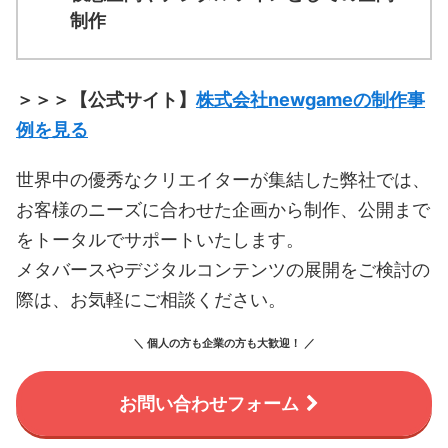
制作
＞＞＞【公式サイト】
株式会社newgameの制作事
例を見る
世界中の優秀なクリエイターが集結した弊社では、
お客様のニーズに合わせた企画から制作、公開まで
をトータルでサポートいたします。
メタバースやデジタルコンテンツの展開をご検討の
際は、お気軽にご相談ください。
＼ 個人の方も企業の方も大歓迎！ ／
お問い合わせフォーム