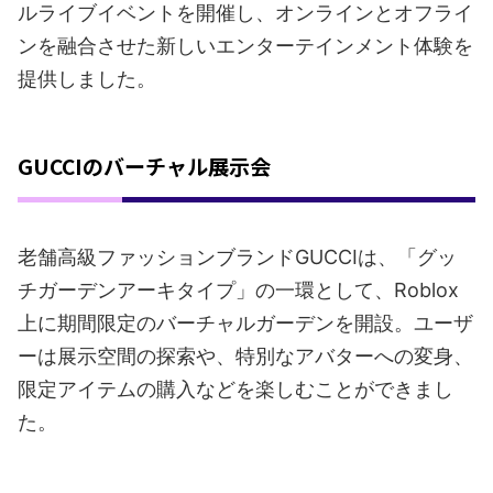
ルライブイベントを開催し、オンラインとオフライ
ンを融合させた新しいエンターテインメント体験を
提供しました。
GUCCIのバーチャル展示会
老舗高級ファッションブランドGUCCIは、「グッ
チガーデンアーキタイプ」の一環として、Roblox
上に期間限定のバーチャルガーデンを開設。ユーザ
ーは展示空間の探索や、特別なアバターへの変身、
限定アイテムの購入などを楽しむことができまし
た。