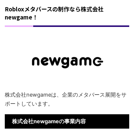
Robloxメタバースの制作なら株式会社
newgame！
株式会社newgameは、企業のメタバース展開をサ
ポートしています。
株式会社newgameの事業内容