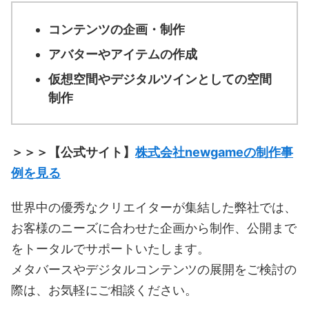
コンテンツの企画・制作
アバターやアイテムの作成
仮想空間やデジタルツインとしての空間
制作
＞＞＞【公式サイト】
株式会社newgameの制作事
例を見る
世界中の優秀なクリエイターが集結した弊社では、
お客様のニーズに合わせた企画から制作、公開まで
をトータルでサポートいたします。
メタバースやデジタルコンテンツの展開をご検討の
際は、お気軽にご相談ください。