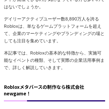
はないでしょうか。
デイリーアクティブユーザー数8,890万人を誇る
Robloxは、単なるゲームプラットフォームを超え
て、企業のマーケティングやブランディングの場と
しても注目を集めています。
本記事では、Robloxの基本的な特徴から、実施可
能なイベントの種類、そして実際の企業活用事例ま
で、詳しく解説していきます。
Robloxメタバースの制作なら株式会社
newgame！