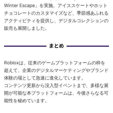
Winter Escape」を実施。アイススケートやホット
チョコレートのカスタマイズなど、季節感あふれる
アクティビティを提供し、デジタルコレクションの
販売も展開しました。
まとめ
Robloxは、従来のゲームプラットフォームの枠を
超えて、企業のデジタルマーケティングやブランド
体験の場として急速に進化しています。
コンテンツ更新から没入型イベントまで、多様な展
開が可能な本プラットフォームは、今後さらなる可
能性を秘めています。