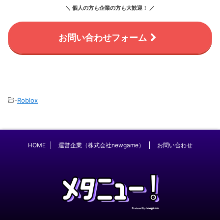
＼ 個人の方も企業の方も大歓迎！ ／
お問い合わせフォーム
-
Roblox
HOME
運営企業（株式会社newgame）
お問い合わせ