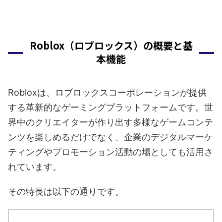
Roblox（ロブロックス）の概要と基
本機能
Robloxは、ロブロックスコーポレーションが提供
する革新的なゲーミングプラットフォームです。世
界中のクリエイターが作り出す多様なゲームコンテ
ンツを楽しめるだけでなく、企業のデジタルマーケ
ティングやプロモーション活動の場としても活用さ
れています。
その特長は以下の通りです。