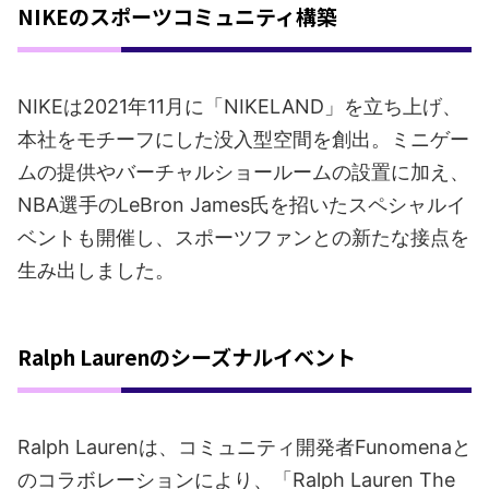
NIKEのスポーツコミュニティ構築
NIKEは2021年11月に「NIKELAND」を立ち上げ、
本社をモチーフにした没入型空間を創出。ミニゲー
ムの提供やバーチャルショールームの設置に加え、
NBA選手のLeBron James氏を招いたスペシャルイ
ベントも開催し、スポーツファンとの新たな接点を
生み出しました。
Ralph Laurenのシーズナルイベント
Ralph Laurenは、コミュニティ開発者Funomenaと
のコラボレーションにより、「Ralph Lauren The