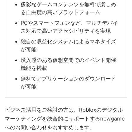
多彩なゲームコンテンツを無料で楽しめ
る自由度の高いプラットフォーム
PCやスマートフォンなど、マルチデバイ
ス対応で高いアクセシビリティを実現
独自の収益化システムによるマネタイズ
が可能
没入感のある仮想空間でのイベント開催
機能を搭載
無料でアプリケーションのダウンロード
が可能
ビジネス活用をご検討の方は、Robloxのデジタル
マーケティングを総合的にサポートするnewgame
へのお問い合わせをおすすめします。