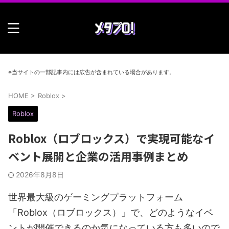
※当サイトの一部記事内には広告が含まれている場合があります。
HOME
>
Roblox
>
Roblox
Roblox（ロブロックス）で実現可能なイ
ベント展開と企業の活用事例まとめ
2026年8月8日
世界最大級のゲーミングプラットフォーム
「Roblox（ロブロックス）」で、どのようなイベ
ントが開催できるのか気になっている方も多いので