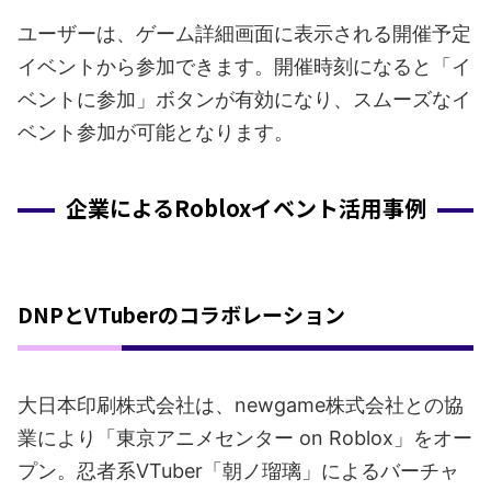
ユーザーは、ゲーム詳細画面に表示される開催予定
イベントから参加できます。開催時刻になると「イ
ベントに参加」ボタンが有効になり、スムーズなイ
ベント参加が可能となります。
企業によるRobloxイベント活用事例
DNPとVTuberのコラボレーション
大日本印刷株式会社は、newgame株式会社との協
業により「東京アニメセンター on Roblox」をオー
プン。忍者系VTuber「朝ノ瑠璃」によるバーチャ