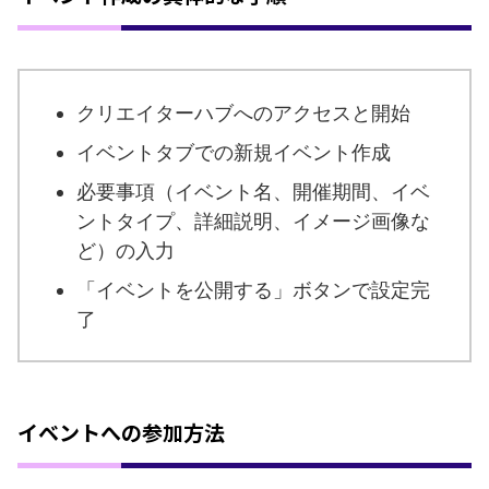
クリエイターハブへのアクセスと開始
イベントタブでの新規イベント作成
必要事項（イベント名、開催期間、イベ
ントタイプ、詳細説明、イメージ画像な
ど）の入力
「イベントを公開する」ボタンで設定完
了
イベントへの参加方法