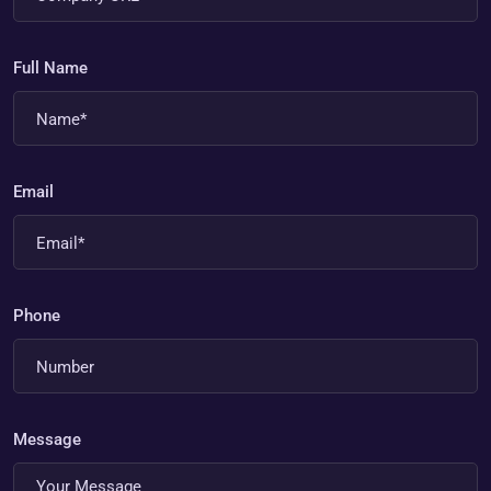
Full Name
Email
Phone
Message