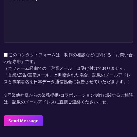
このコンタクトフォームは、制作の相談などに関する「お問い合
わせ専用」です。
（本フォーム経由での「営業メール」は受け付けておりません。
「営業/広告/宣伝メール」と判断された場合、記載のメールアドレ
スと事業者名を
日本データ通信協会
に報告させていただきます。）
※同業他社様からの業務提携/コラボレーション制作に関するご相談
は、記載のメールアドレスに直接ご連絡くださいませ。
Send Message