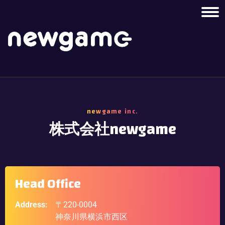
newgame inc.
株式会社newgame
Head Office
Address:
〒220-0004
神奈川県横浜市西区