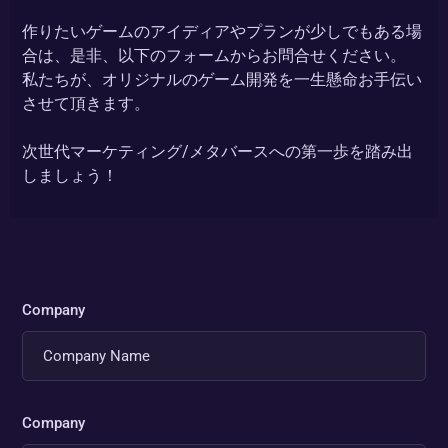
作りたいゲームのアイディアやプランが少しでもある場
合は、是非、以下のフォームからお問合せください。
私たちが、オリジナルのゲーム開発を一生懸命お手伝い
させて頂きます。
次世代マーケティング/メタバースへの第一歩を踏み出
しましょう！
Company
Company