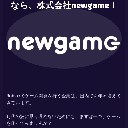
なら、株式会社newgame！
Robloxでゲーム開発を行う企業は、国内でも年々増えて
きています。
時代の波に乗り遅れないためにも、まずは一つ、ゲーム
を作ってみませんか？