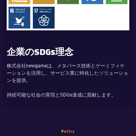
企業のSDGs理念
株式会社newgameは、メタバース技術とゲーミフィケ
ーションを活用し、サービス業に特化したソリューショ
ンを提供。
持続可能な社会の実現とSDGs達成に貢献します。
地域活性化
メタバースによる観光促進と地域文化の発信で、地域経
Policy
済の振興を実現します。