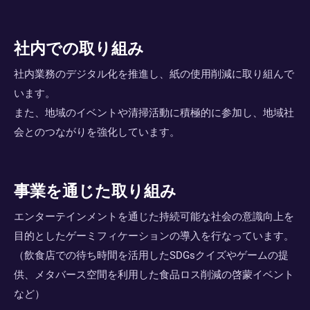
社内での取り組み
社内業務のデジタル化を推進し、紙の使用削減に取り組んで
います。
また、地域のイベントや清掃活動に積極的に参加し、地域社
会とのつながりを強化しています。
事業を通じた取り組み
エンターテインメントを通じた持続可能な社会の意識向上を
目的としたゲーミフィケーションの導入を行なっています。
（飲食店での待ち時間を活用したSDGsクイズやゲームの提
供、メタバース空間を利用した食品ロス削減の啓蒙イベント
など）