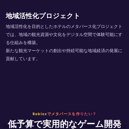
地域活性化プロジェクト
地域活性化を
目
的としたホテルのメタバース化プロジェクト
では、地域の観光資源や
文
化をデジタル空間で体験可能にす
る仕組みを構築。
新たな観光マーケットの創出や持続可能な地域経済の発展に
貢献しています。
Robloxでメタバースを作りたい？
低予算で実用的なゲーム開発