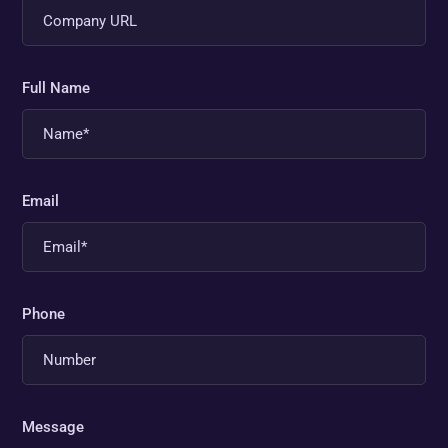
Full Name
Email
Phone
Message