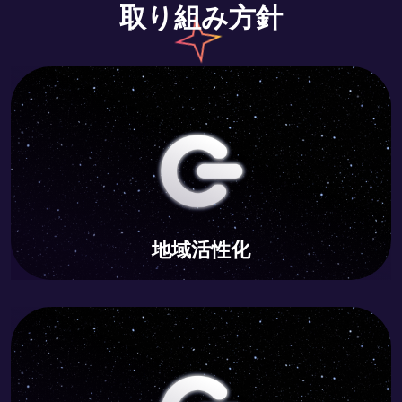
取り組み方針
環境配慮
サービス業の効率化を支援し、環境負荷の軽減に貢献し
ます。
地域活性化