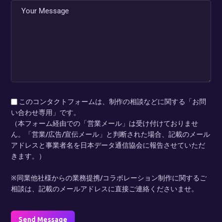
このコンタクトフォームは、制作の相談などに関する「お問
い合わせ専用」です。
（本フォーム経由での「営業メール」は受け付けておりませ
ん。「営業/広告/宣伝メール」と判断された場合、記載のメール
アドレスと事業者名を
日本データ通信協会
に報告させていただ
きます。）
※同業他社様からの業務提携/コラボレーション制作に関するご
相談は、記載のメールアドレスに直接ご連絡くださいませ。
Send Message