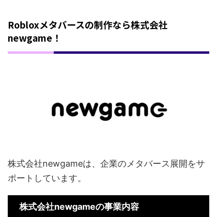
Robloxメタバースの制作なら株式会社
newgame！
株式会社newgameは、企業のメタバース展開をサ
ポートしています。
株式会社newgameの事業内容