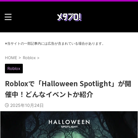
※当サイトの一部記事内には広告が含まれている場合があります。
HOME
>
Roblox
>
Roblox
Robloxで「Halloween Spotlight」が開
催中！どんなイベントか紹介
2025年10月24日