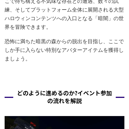
こで待ち構える不気味な存在との遭遇、数々の試
練、そしてプラットフォーム全体に展開される大型
ハロウィンコンテンツへの入口となる「暗闇」の世
界を冒険できます。
恐怖に満ちた暗黒の森からの脱出を目指し、ここで
しか手に入らない特別なアバターアイテムを獲得し
ましょう。
どのように進めるのか?イベント参加
の流れを解説