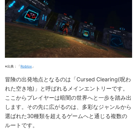
※出典：「
Roblox
」
冒険の出発地点となるのは「Cursed Clearing(呪わ
れた空き地)」と呼ばれるメインエントリーです。
ここからプレイヤーは暗闇の世界へと一歩を踏み出
します。その先に広がるのは、多彩なジャンルから
選ばれた30種類を超えるゲームへと通じる複数の
ルートです。