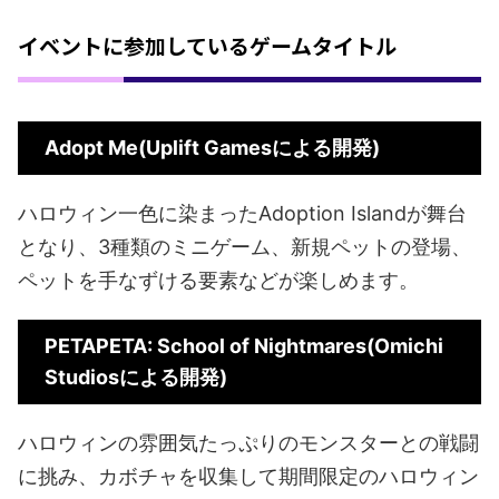
イベントに参加しているゲームタイトル
Adopt Me(Uplift Gamesによる開発)
ハロウィン一色に染まったAdoption Islandが舞台
となり、3種類のミニゲーム、新規ペットの登場、
ペットを手なずける要素などが楽しめます。
PETAPETA: School of Nightmares(Omichi
Studiosによる開発)
ハロウィンの雰囲気たっぷりのモンスターとの戦闘
に挑み、カボチャを収集して期間限定のハロウィン