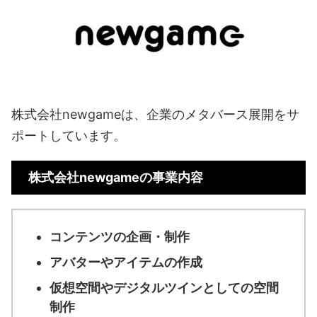
株式会社newgameは、企業のメタバース展開をサ
ポートしています。
株式会社newgameの事業内容
コンテンツの企画・制作
アバターやアイテムの作成
仮想空間やデジタルツインとしての空間
制作