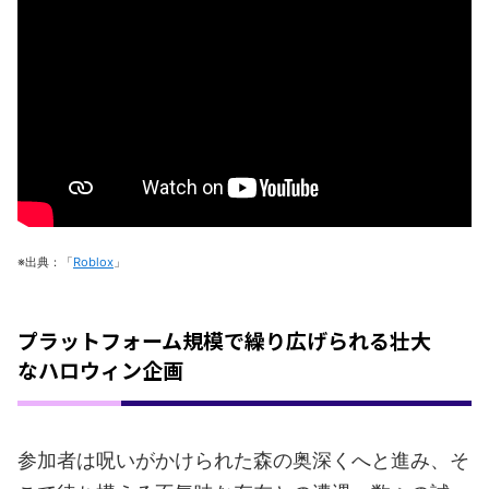
※出典：「
Roblox
」
プラットフォーム規模で繰り広げられる壮大
なハロウィン企画
参加者は呪いがかけられた森の奥深くへと進み、そ