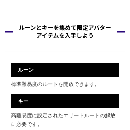
ルーンとキーを集めて限定アバター
アイテムを入手しよう
ルーン
標準難易度のルートを開放できます。
キー
高難易度に設定されたエリートルートの解放
に必要です。