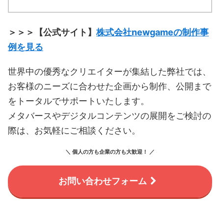
＞＞＞【公式サイト】
株式会社newgameの制作事
例を見る
世界中の優秀なクリエイターが集結した弊社では、
お客様のニーズに合わせた企画から制作、公開まで
をトータルでサポートいたします。
メタバースやデジタルコンテンツの展開をご検討の
際は、お気軽にご相談ください。
＼ 個人の方も企業の方も大歓迎！ ／
お問い合わせフォーム