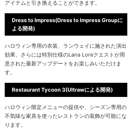
アイテムと引き換えることができます。
Dress to Impress(Dress to Impress Groupに
よる開発)
ハロウィン専用の衣装、ランウェイに施された演出
効果、さらには特別仕様のLana Loreクエストが用
意された最新アップデートをお楽しみいただけま
す。
Restaurant Tycoon 3(Ultrawによる開発)
ハロウィン限定メニューの提供や、シーズン専用の
不気味な家具を使ったレストランの装飾が可能にな
ります。