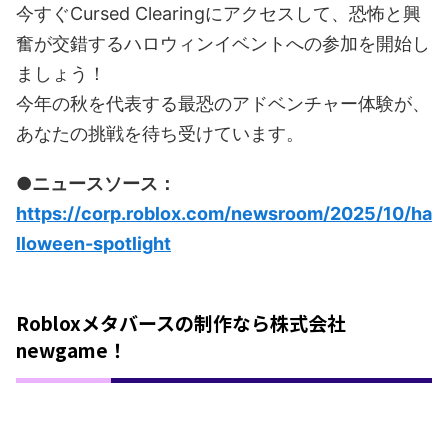
今すぐCursed Clearingにアクセスして、恐怖と興
奮が交錯するハロウィンイベントへの参加を開始し
ましょう！
今年の秋を代表する最恐のアドベンチャー体験が、
あなたの挑戦を待ち受けています。
●ニュースソース：
https://corp.roblox.com/newsroom/2025/10/ha
lloween-spotlight
Robloxメタバースの制作なら株式会社
newgame！