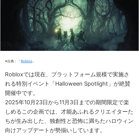
※出典：「
Roblox
」
Robloxでは現在、プラットフォーム規模で実施さ
れる特別イベント「Halloween Spotlight」が絶賛
開催中です。
2025年10月23日から11月3日までの期間限定で楽
しめるこの企画では、才能あふれるクリエイターた
ちが生み出した、独創性と恐怖に満ちたハロウィン
向けアップデートが勢揃いしています。