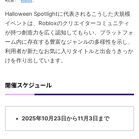
※出典：「
Roblox
」
Halloween Spotlightに代表されるこうした大規模
イベントは、Robloxのクリエイターコミュニティ
が持つ創造力を広く認知してもらい、プラットフォ
ーム内に存在する豊富なジャンルの多様性を示し、
利用者が新たなお気に入りタイトルと出会うきっか
けを作り出しています。
開催スケジュール
2025年10月23日から11月3日まで