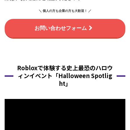
＼ 個人の方も企業の方も大歓迎！ ／
お問い合わせフォーム
Robloxで体験する史上最恐のハロウ
ィンイベント「Halloween Spotlig
ht」