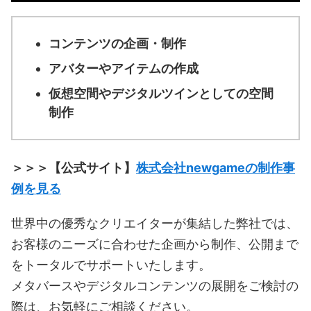
コンテンツの企画・制作
アバターやアイテムの作成
仮想空間やデジタルツインとしての空間
制作
＞＞＞【公式サイト】
株式会社newgameの制作事
例を見る
世界中の優秀なクリエイターが集結した弊社では、
お客様のニーズに合わせた企画から制作、公開まで
をトータルでサポートいたします。
メタバースやデジタルコンテンツの展開をご検討の
際は、お気軽にご相談ください。