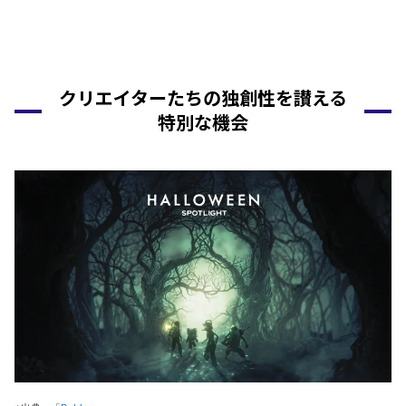
クリエイターたちの独創性を讃える
特別な機会