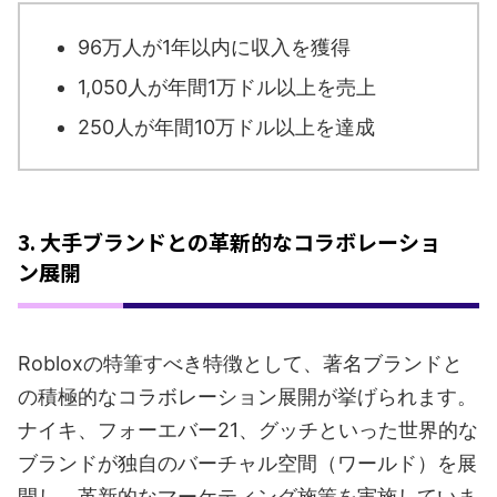
96万人が1年以内に収入を獲得
1,050人が年間1万ドル以上を売上
250人が年間10万ドル以上を達成
3. 大手ブランドとの革新的なコラボレーショ
ン展開
Robloxの特筆すべき特徴として、著名ブランドと
の積極的なコラボレーション展開が挙げられます。
ナイキ、フォーエバー21、グッチといった世界的な
ブランドが独自のバーチャル空間（ワールド）を展
開し、革新的なマーケティング施策を実施していま