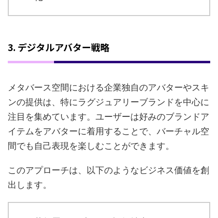
3. デジタルアバター戦略
メタバース空間における企業独自のアバターやスキ
ンの提供は、特にラグジュアリーブランドを中心に
注目を集めています。ユーザーは好みのブランドア
イテムをアバターに着用することで、バーチャル空
間でも自己表現を楽しむことができます。
このアプローチは、以下のようなビジネス価値を創
出します。