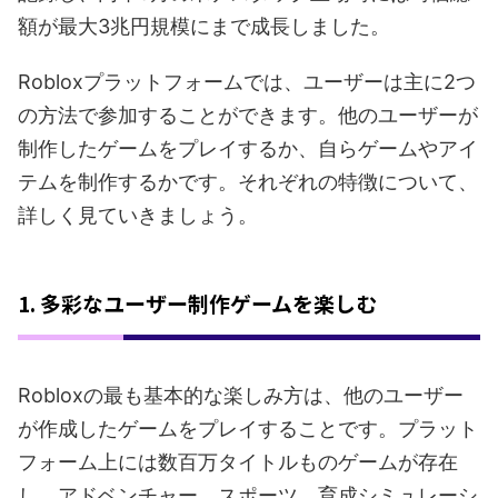
額が最大3兆円規模にまで成長しました。
Robloxプラットフォームでは、ユーザーは主に2つ
の方法で参加することができます。他のユーザーが
制作したゲームをプレイするか、自らゲームやアイ
テムを制作するかです。それぞれの特徴について、
詳しく見ていきましょう。
1. 多彩なユーザー制作ゲームを楽しむ
Robloxの最も基本的な楽しみ方は、他のユーザー
が作成したゲームをプレイすることです。プラット
フォーム上には数百万タイトルものゲームが存在
し、アドベンチャー、スポーツ、育成シミュレーシ