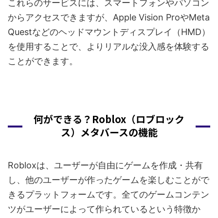
これらのサービスには、スマートフォンやパソコン
からアクセスできますが、Apple Vision ProやMeta
Questなどのヘッドマウントディスプレイ（HMD）
を使用することで、よりリアルな没入感を体験する
ことができます。
何ができる？Roblox（ロブロック
ス）メタバースの機能
Robloxは、ユーザーが自由にゲームを作成・共有
し、他のユーザーが作ったゲームを楽しむことがで
きるプラットフォームです。全てのゲームコンテン
ツがユーザーによって作られているという特徴か