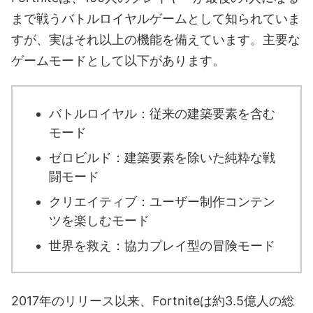
まで戦うバトルロイヤルゲームとして知られていま
すが、実はそれ以上の機能を備えています。主要な
ゲームモードとして以下があります。
バトルロイヤル：従来の建築要素を含む
モード
ゼロビルド：建築要素を除いた純粋な戦
闘モード
クリエイティブ：ユーザー制作コンテン
ツを楽しむモード
世界を救え：協力プレイ型の冒険モード
2017年のリリース以来、Fortniteは約3.5億人の総