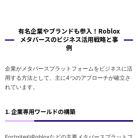
有名企業やブランドも参入！Roblox
メタバースのビジネス活用戦略と事
例
企業がメタバースプラットフォームをビジネスに活
用する方法として、主に4つのアプローチが確立さ
れています。
1. 企業専用ワールドの構築
FortniteやRobloxなどの主要メタバースプラットフ