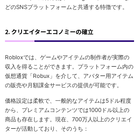
どのSNSプラットフォームと共通する特徴です。
2. クリエイターエコノミーの確立
Robloxでは、ゲームやアイテムの制作者が実際の
収入を得ることができます。プラットフォーム内の
仮想通貨「Robux」を介して、アバター用アイテム
の販売や月額課金サービスの提供が可能です。
価格設定は柔軟で、一般的なアイテムは5ドル程度
から、プレミアムコンテンツでは1000ドル以上の
商品も存在します。現在、700万人以上のクリエイ
ターが活動しており、そのうち：