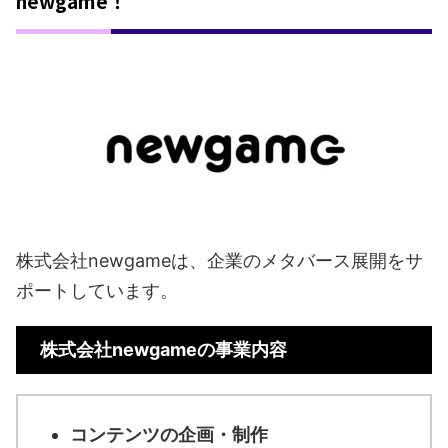
newgame！
株式会社newgameは、企業のメタバース展開をサ
ポートしています。
株式会社newgameの事業内容
コンテンツの企画・制作