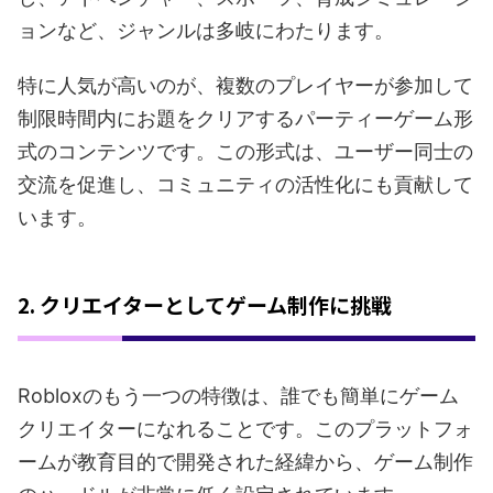
ョンなど、ジャンルは多岐にわたります。
特に人気が高いのが、複数のプレイヤーが参加して
制限時間内にお題をクリアするパーティーゲーム形
式のコンテンツです。この形式は、ユーザー同士の
交流を促進し、コミュニティの活性化にも貢献して
います。
2. クリエイターとしてゲーム制作に挑戦
Robloxのもう一つの特徴は、誰でも簡単にゲーム
クリエイターになれることです。このプラットフォ
ームが教育目的で開発された経緯から、ゲーム制作