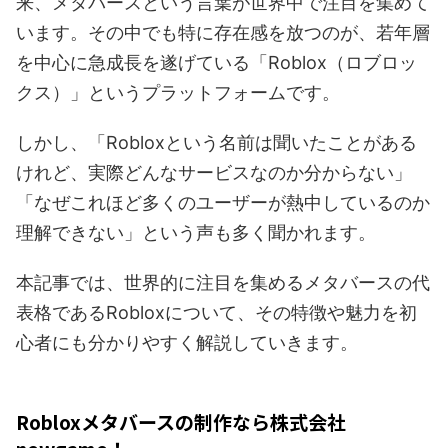
来、メタバースという言葉が世界中で注目を集めて
います。その中でも特に存在感を放つのが、若年層
を中心に急成長を遂げている「Roblox（ロブロッ
クス）」というプラットフォームです。
しかし、「Robloxという名前は聞いたことがある
けれど、実際どんなサービスなのか分からない」
「なぜこれほど多くのユーザーが熱中しているのか
理解できない」という声も多く聞かれます。
本記事では、世界的に注目を集めるメタバースの代
表格であるRobloxについて、その特徴や魅力を初
心者にも分かりやすく解説していきます。
Robloxメタバースの制作なら株式会社