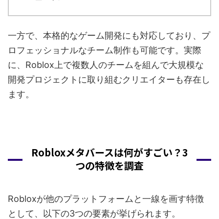
一方で、本格的なゲーム開発にも対応しており、プ
ロフェッショナルなチーム制作も可能です。実際
に、Roblox上で複数人のチームを組んで大規模な
開発プロジェクトに取り組むクリエイターも存在し
ます。
Robloxメタバースは何がすごい？3
つの特徴を調査
Robloxが他のプラットフォームと一線を画す特徴
として、以下の3つの要素が挙げられます。