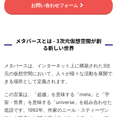
お問い合わせフォーム
メタバースとは - 3次元仮想空間が創
る新しい世界
メタバースは、インターネット上に構築された3次
元の仮想空間において、人々が様々な活動を展開で
きる場所として定義されます。
この言葉は、「超越」を意味する「meta」と「宇
宙・世界」を意味する「universe」を組み合わせた
造語です。1992年、作家のニール・スティーヴン