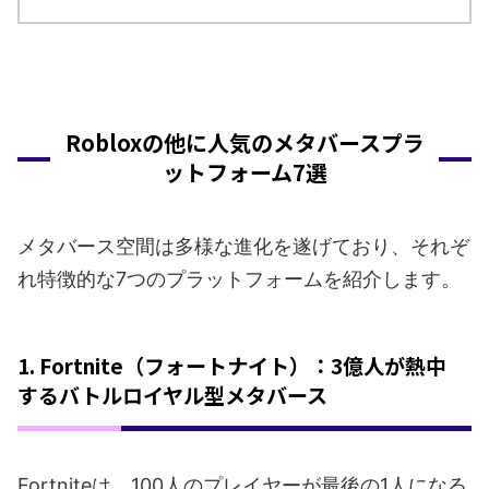
Robloxの他に人気のメタバースプラ
ットフォーム7選
メタバース空間は多様な進化を遂げており、それぞ
れ特徴的な7つのプラットフォームを紹介します。
1. Fortnite（フォートナイト）：3億人が熱中
するバトルロイヤル型メタバース
Fortniteは、100人のプレイヤーが最後の1人になる