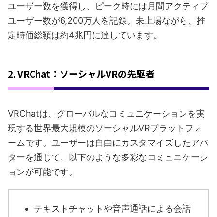
ユーザー数を獲得し、ピーク時には月間アクティブ
ユーザー数が6,200万人を記録。未上場ながら、推
定時価総額は約4兆円に達しています。
2. VRChat：ソーシャルVRの先駆者
VRChatは、グローバルなコミュニケーションを実
現する世界最大規模のソーシャルVRプラットフォ
ームです。ユーザーは自由にカスタマイズしたアバ
ターを通じて、以下のような多彩なコミュニケーシ
ョンが可能です。
テキストチャットや音声通話による会話