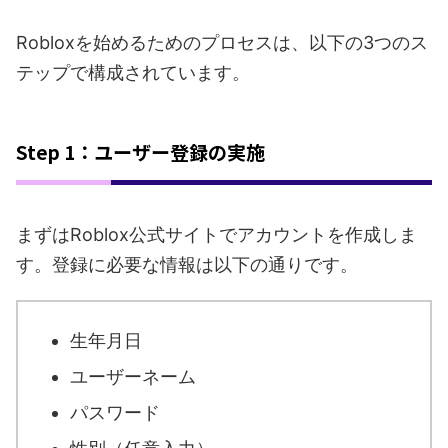
Robloxを始めるためのプロセスは、以下の3つのス
テップで構成されています。
Step 1：ユーザー登録の実施
まずはRoblox公式サイトでアカウントを作成しま
す。登録に必要な情報は以下の通りです。
生年月日
ユーザーネーム
パスワード