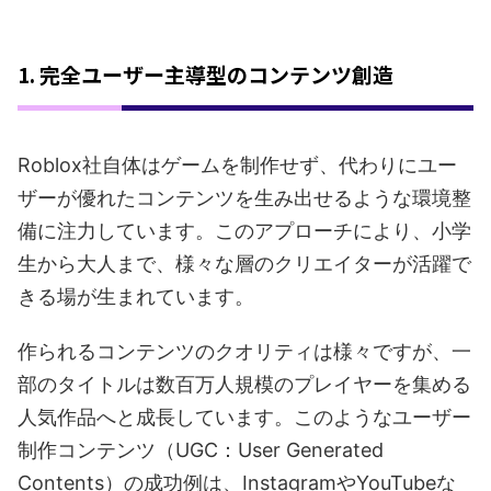
1. 完全ユーザー主導型のコンテンツ創造
Roblox社自体はゲームを制作せず、代わりにユー
ザーが優れたコンテンツを生み出せるような環境整
備に注力しています。このアプローチにより、小学
生から大人まで、様々な層のクリエイターが活躍で
きる場が生まれています。
作られるコンテンツのクオリティは様々ですが、一
部のタイトルは数百万人規模のプレイヤーを集める
人気作品へと成長しています。このようなユーザー
制作コンテンツ（UGC：User Generated
Contents）の成功例は、InstagramやYouTubeな