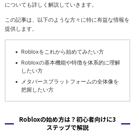
についても詳しく解説していきます。
この記事は、以下のような方々に特に有益な情報を
提供します。
Robloxをこれから始めてみたい方
Robloxの基本機能や特徴を体系的に理解
したい方
メタバースプラットフォームの全体像を
把握したい方
Robloxの始め方は？初心者向けに3
ステップで解説