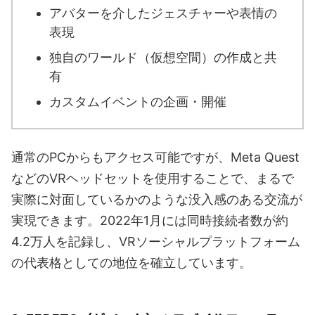
アバターを介したジェスチャーや表情の
表現
独自のワールド（仮想空間）の作成と共
有
カスタムイベントの企画・開催
通常のPCからもアクセス可能ですが、Meta Quest
などのVRヘッドセットを使用することで、まるで
実際に対面しているかのような没入感のある交流が
実現できます。2022年1月には同時接続者数が約
4.2万人を記録し、VRソーシャルプラットフォーム
の代表格としての地位を確立しています。