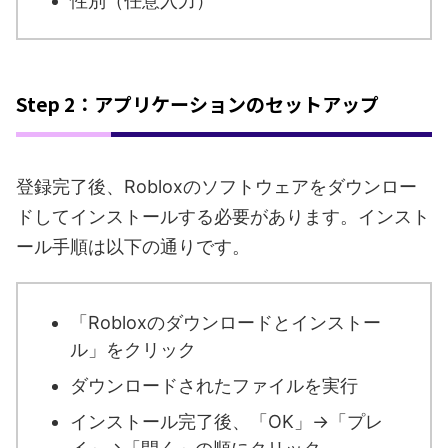
性別（任意入力）
Step 2：アプリケーションのセットアップ
登録完了後、Robloxのソフトウェアをダウンロー
ドしてインストールする必要があります。インスト
ール手順は以下の通りです。
「Robloxのダウンロードとインストー
ル」をクリック
ダウンロードされたファイルを実行
インストール完了後、「OK」→「プレ