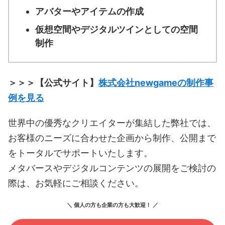
アバターやアイテムの作成
仮想空間やデジタルツインとしての空間
制作
＞＞＞【公式サイト】
株式会社newgameの制作事
例を見る
世界中の優秀なクリエイターが集結した弊社では、
お客様のニーズに合わせた企画から制作、公開まで
をトータルでサポートいたします。
メタバースやデジタルコンテンツの展開をご検討の
際は、お気軽にご相談ください。
＼ 個人の方も企業の方も大歓迎！ ／