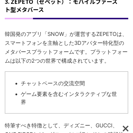
3. ZEPETO（ゼペット）：モバイルファース
ト型メタバース
韓国発のアプリ「SNOW」が運営するZEPETOは、
スマートフォンを主軸とした3Dアバター特化型の
メタバースプラットフォームです。プラットフォー
ムは以下の2つの世界で構成されています。
チャットベースの交流空間
ゲーム要素を含むインタラクティブな世
界
特筆すべき特徴として、ディズニー、GUCCI、