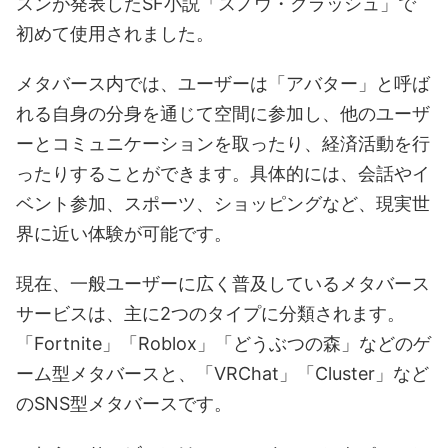
スンが発表したSF小説「スノウ・クラッシュ」で
初めて使用されました。
メタバース内では、ユーザーは「アバター」と呼ば
れる自身の分身を通じて空間に参加し、他のユーザ
ーとコミュニケーションを取ったり、経済活動を行
ったりすることができます。具体的には、会話やイ
ベント参加、スポーツ、ショッピングなど、現実世
界に近い体験が可能です。
現在、一般ユーザーに広く普及しているメタバース
サービスは、主に2つのタイプに分類されます。
「Fortnite」「Roblox」「どうぶつの森」などのゲ
ーム型メタバースと、「VRChat」「Cluster」など
のSNS型メタバースです。