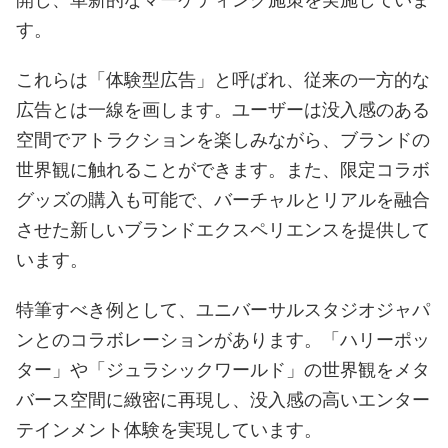
す。
これらは「体験型広告」と呼ばれ、従来の一方的な
広告とは一線を画します。ユーザーは没入感のある
空間でアトラクションを楽しみながら、ブランドの
世界観に触れることができます。また、限定コラボ
グッズの購入も可能で、バーチャルとリアルを融合
させた新しいブランドエクスペリエンスを提供して
います。
特筆すべき例として、ユニバーサルスタジオジャパ
ンとのコラボレーションがあります。「ハリーポッ
ター」や「ジュラシックワールド」の世界観をメタ
バース空間に緻密に再現し、没入感の高いエンター
テインメント体験を実現しています。