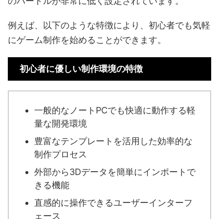
のハードルが非常に低く設定されています。
例えば、以下のような特徴により、初心者でも気軽
にゲーム制作を始めることができます。
初心者に優しい制作環境の特徴
一般的なノートPCでも快適に動作する軽
量な開発環境
豊富なテンプレートを活用した効率的な
制作プロセス
外部から3Dデータを簡単にインポートで
きる機能
直感的に操作できるユーザーインターフ
ェース