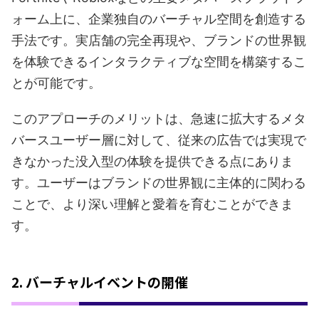
ォーム上に、企業独自のバーチャル空間を創造する
手法です。実店舗の完全再現や、ブランドの世界観
を体験できるインタラクティブな空間を構築するこ
とが可能です。
このアプローチのメリットは、急速に拡大するメタ
バースユーザー層に対して、従来の広告では実現で
きなかった没入型の体験を提供できる点にありま
す。ユーザーはブランドの世界観に主体的に関わる
ことで、より深い理解と愛着を育むことができま
す。
2. バーチャルイベントの開催