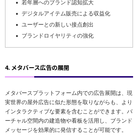
若年層へのブランド認知拡大
デジタルアイテム販売による収益化
ユーザーとの新しい接点創出
ブランドロイヤリティの強化
4. メタバース広告の展開
メタバースプラットフォーム内での広告展開は、現
実世界の屋外広告に似た形態を取りながらも、より
インタラクティブな要素を含むことができます。バ
ーチャル空間内の建造物や看板を活用し、ブランド
メッセージを効果的に発信することが可能です。