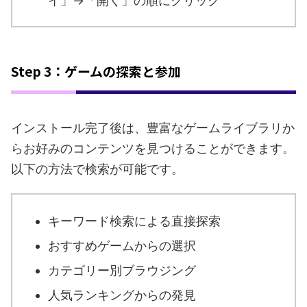
イ」→「開く」の順にクリック
Step 3：ゲームの探索と参加
インストール完了後は、豊富なゲームライブラリか
らお好みのコンテンツを見つけることができます。
以下の方法で検索が可能です。
キーワード検索による直接探索
おすすめゲームからの選択
カテゴリー別ブラウジング
人気ランキングからの発見