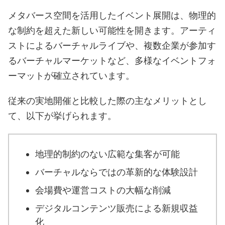
メタバース空間を活用したイベント展開は、物理的
な制約を超えた新しい可能性を開きます。アーティ
ストによるバーチャルライブや、複数企業が参加す
るバーチャルマーケットなど、多様なイベントフォ
ーマットが確立されています。
従来の実地開催と比較した際の主なメリットとし
て、以下が挙げられます。
地理的制約のない広範な集客が可能
バーチャルならではの革新的な体験設計
会場費や運営コストの大幅な削減
デジタルコンテンツ販売による新規収益
化