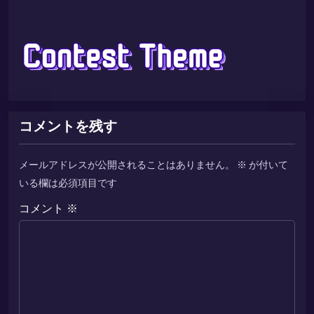
コメントを残す
メールアドレスが公開されることはありません。
※
が付いて
いる欄は必須項目です
コメント
※