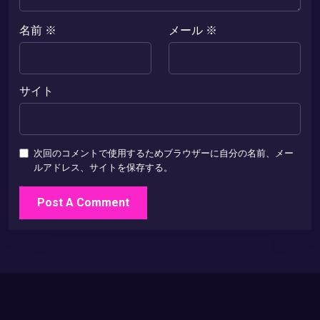
名前
※
メール
※
サイト
次回のコメントで使用するためブラウザーに自分の名前、メー
ルアドレス、サイトを保存する。