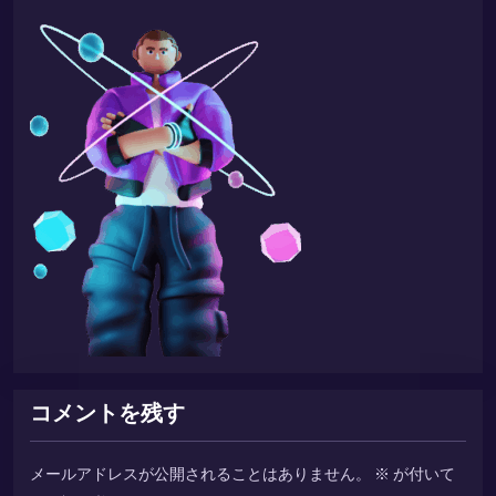
コメントを残す
メールアドレスが公開されることはありません。
※
が付いて