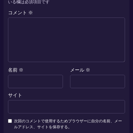
いる欄は必須項目です
コメント
※
名前
※
メール
※
サイト
次回のコメントで使用するためブラウザーに自分の名前、メー
ルアドレス、サイトを保存する。