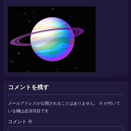
コメントを残す
メールアドレスが公開されることはありません。
※
が付いて
いる欄は必須項目です
コメント
※