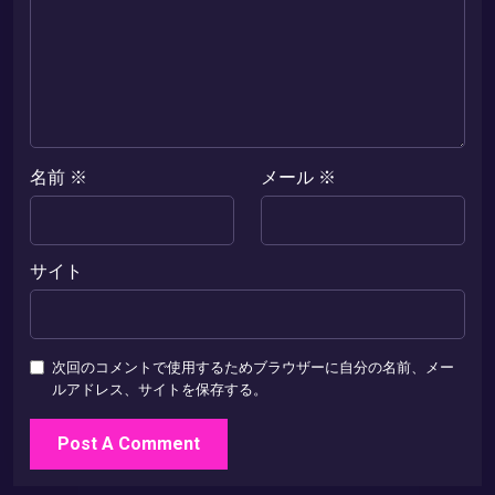
名前
※
メール
※
サイト
次回のコメントで使用するためブラウザーに自分の名前、メー
ルアドレス、サイトを保存する。