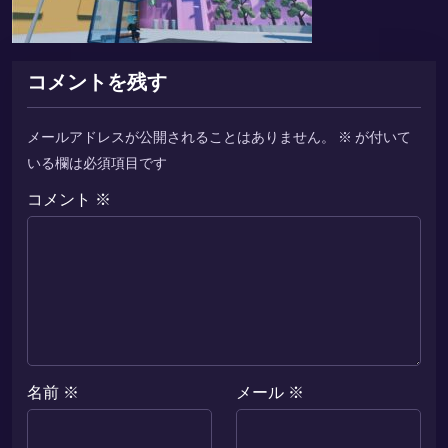
コメントを残す
メールアドレスが公開されることはありません。
※
が付いて
いる欄は必須項目です
コメント
※
名前
※
メール
※