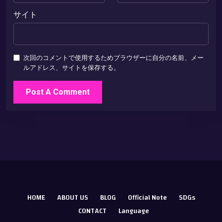
サイト
次回のコメントで使用するためブラウザーに自分の名前、メー
ルアドレス、サイトを保存する。
HOME
ABOUT US
BLOG
Official Note
SDGs
CONTACT
Language