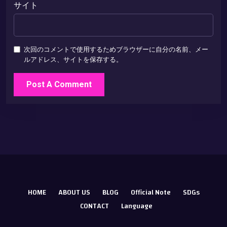
サイト
次回のコメントで使用するためブラウザーに自分の名前、メー
ルアドレス、サイトを保存する。
HOME
ABOUT US
BLOG
Official Note
SDGs
CONTACT
Language