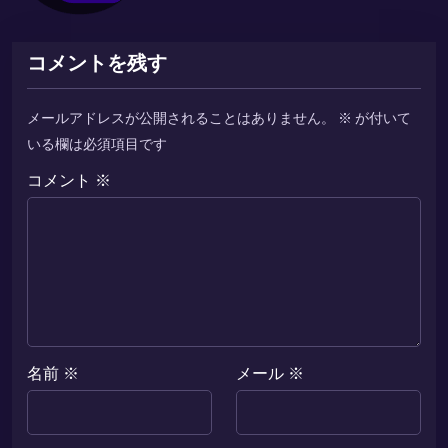
コメントを残す
メールアドレスが公開されることはありません。
※
が付いて
いる欄は必須項目です
コメント
※
名前
※
メール
※