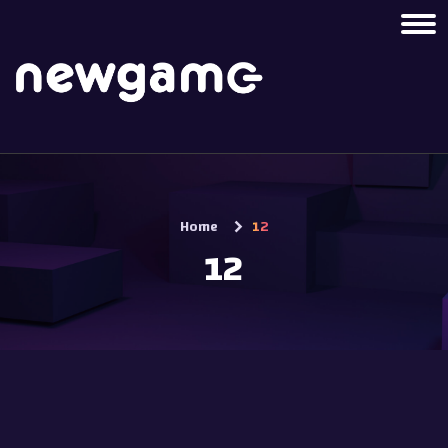
Home
12
12