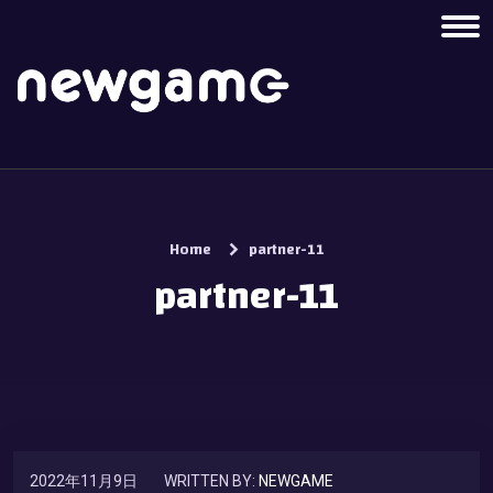
Home
partner-11
partner-11
2022年11月9日
WRITTEN BY:
NEWGAME