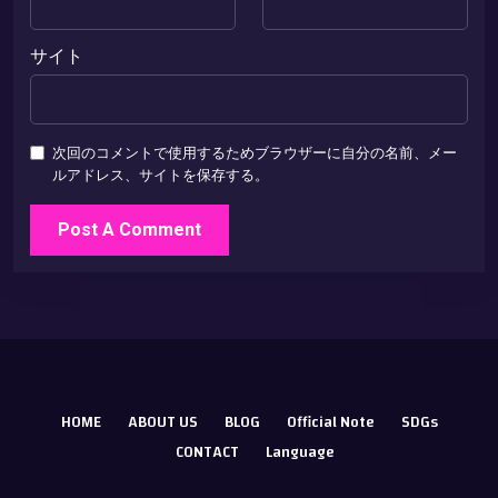
サイト
次回のコメントで使用するためブラウザーに自分の名前、メー
ルアドレス、サイトを保存する。
HOME
ABOUT US
BLOG
Official Note
SDGs
CONTACT
Language