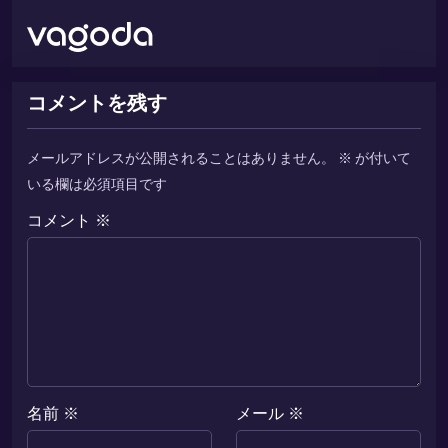
コメントを残す
メールアドレスが公開されることはありません。
※
が付いて
いる欄は必須項目です
コメント
※
名前
※
メール
※