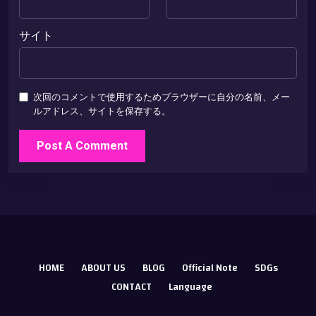
サイト
次回のコメントで使用するためブラウザーに自分の名前、メー
ルアドレス、サイトを保存する。
HOME
ABOUT US
BLOG
Official Note
SDGs
CONTACT
Language