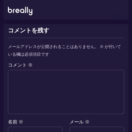
コメントを残す
メールアドレスが公開されることはありません。
※
が付いて
いる欄は必須項目です
コメント
※
名前
※
メール
※