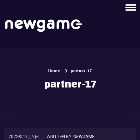
Home
partner-17
partner-17
2022年11月9日
WRITTEN BY:
NEWGAME