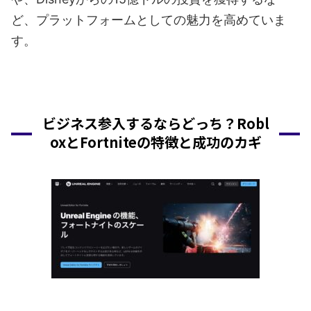
ど、プラットフォームとしての魅力を高めていま
す。
ビジネス参入するならどっち？Robl
oxとFortniteの特徴と成功のカギ