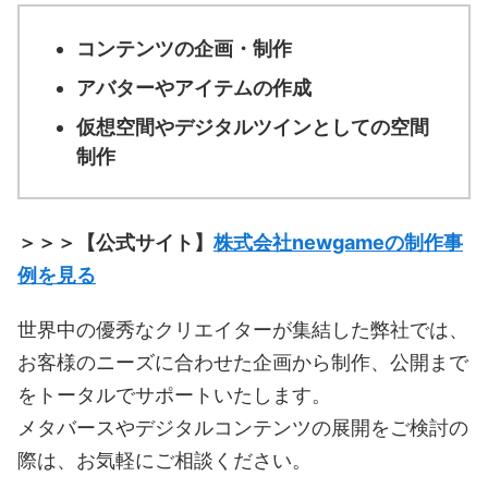
コンテンツの企画・制作
アバターやアイテムの作成
仮想空間やデジタルツインとしての空間
制作
＞＞＞【公式サイト】
株式会社newgameの制作事
例を見る
世界中の優秀なクリエイターが集結した弊社では、
お客様のニーズに合わせた企画から制作、公開まで
をトータルでサポートいたします。
メタバースやデジタルコンテンツの展開をご検討の
際は、お気軽にご相談ください。