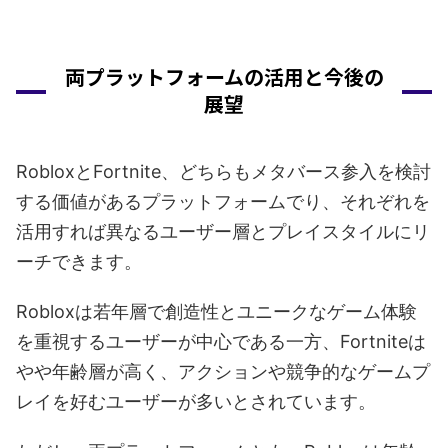
両プラットフォームの活用と今後の
展望
RobloxとFortnite、どちらもメタバース参入を検討
する価値があるプラットフォームでり、それぞれを
活用すれば異なるユーザー層とプレイスタイルにリ
ーチできます。
Robloxは若年層で創造性とユニークなゲーム体験
を重視するユーザーが中心である一方、Fortniteは
やや年齢層が高く、アクションや競争的なゲームプ
レイを好むユーザーが多いとされています。