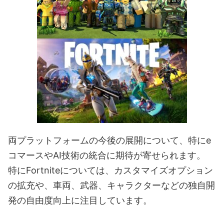
両プラットフォームの今後の展開について、特にe
コマースやAI技術の統合に期待が寄せられます。
特にFortniteについては、カスタマイズオプション
の拡充や、車両、武器、キャラクターなどの独自開
発の自由度向上に注目しています。