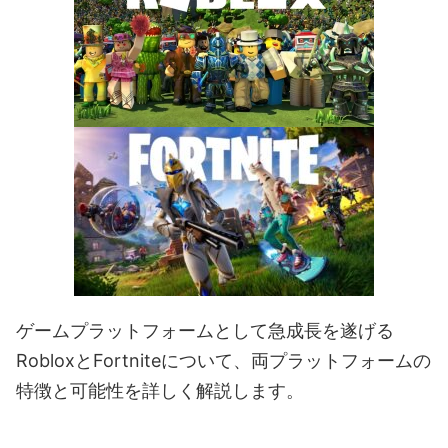
ゲームプラットフォームとして急成長を遂げる
RobloxとFortniteについて、両プラットフォームの
特徴と可能性を詳しく解説します。