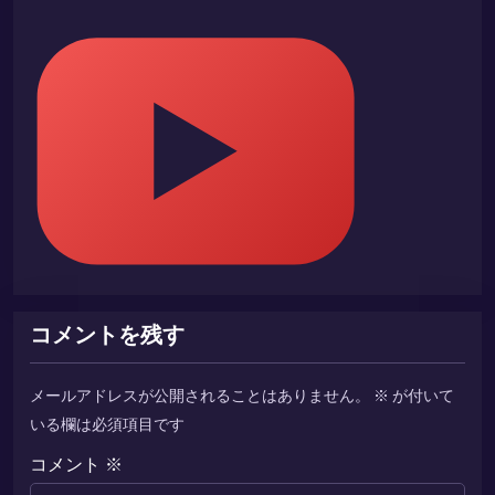
コメントを残す
メールアドレスが公開されることはありません。
※
が付いて
いる欄は必須項目です
コメント
※