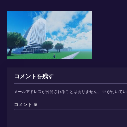
コメントを残す
メールアドレスが公開されることはありません。
※
が付いてい
コメント
※