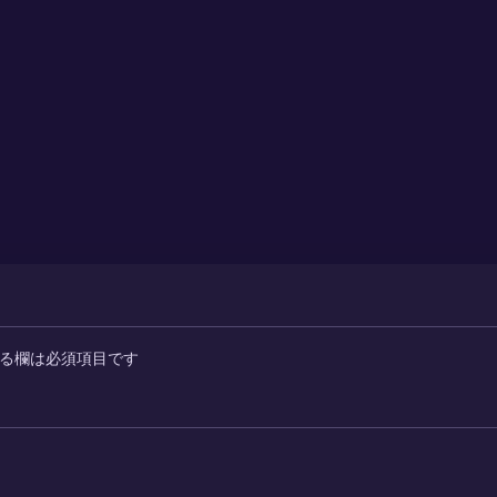
る欄は必須項目です