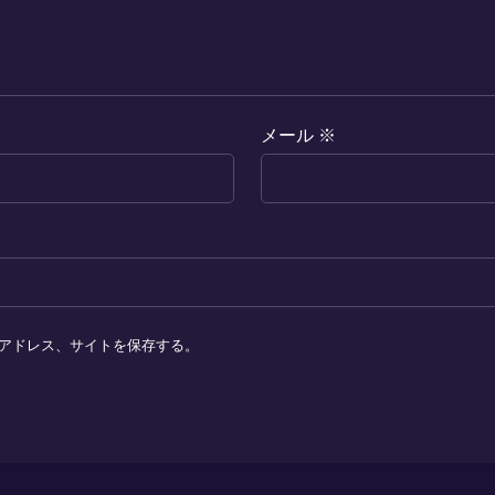
メール
※
アドレス、サイトを保存する。