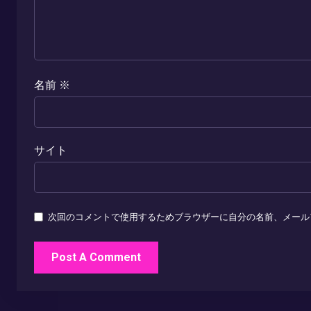
名前
※
サイト
次回のコメントで使用するためブラウザーに自分の名前、メール