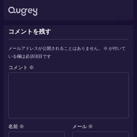
コメントを残す
メールアドレスが公開されることはありません。
※
が付いて
いる欄は必須項目です
コメント
※
名前
※
メール
※