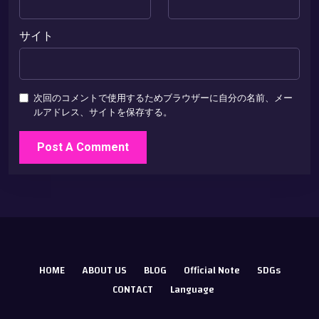
サイト
次回のコメントで使用するためブラウザーに自分の名前、メー
ルアドレス、サイトを保存する。
HOME
ABOUT US
BLOG
Official Note
SDGs
CONTACT
Language