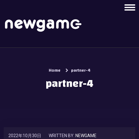
Home
partner-4
partner-4
2022年10月30日
WRITTEN BY:
NEWGAME