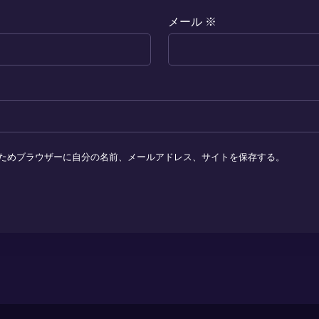
メール
※
ためブラウザーに自分の名前、メールアドレス、サイトを保存する。