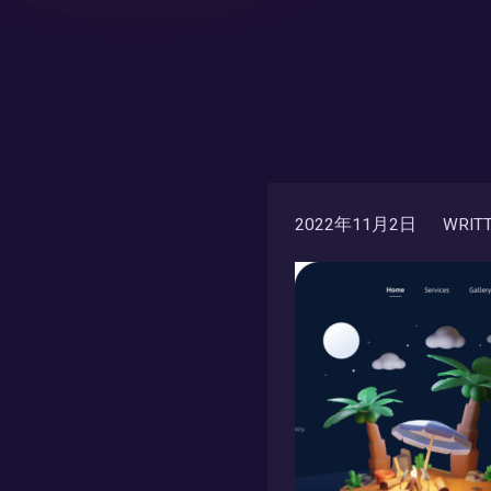
2022年11月2日
WRITT