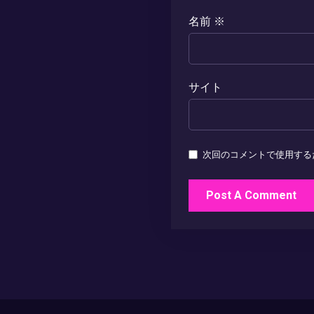
名前
※
サイト
次回のコメントで使用する