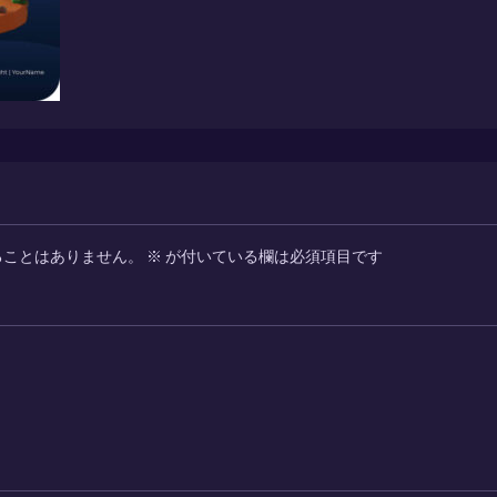
ることはありません。
※
が付いている欄は必須項目です