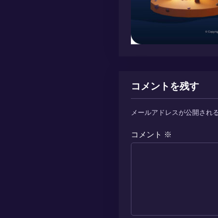
コメントを残す
メールアドレスが公開され
コメント
※