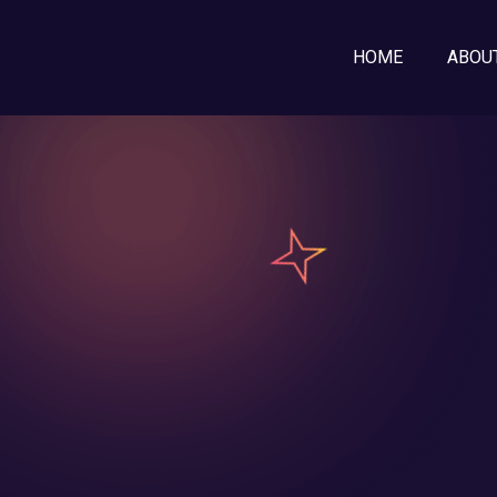
HOME
ABOU