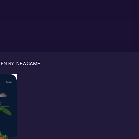
EN BY:
NEWGAME