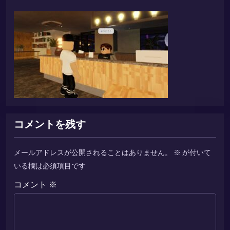
コメントを残す
メールアドレスが公開されることはありません。
※
が付いて
いる欄は必須項目です
コメント
※