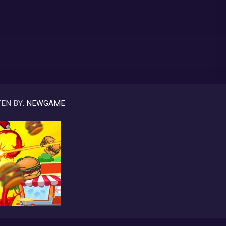
EN BY:
NEWGAME