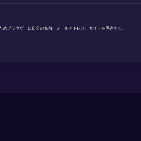
ためブラウザーに自分の名前、メールアドレス、サイトを保存する。