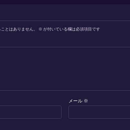
ることはありません。
※
が付いている欄は必須項目です
メール
※