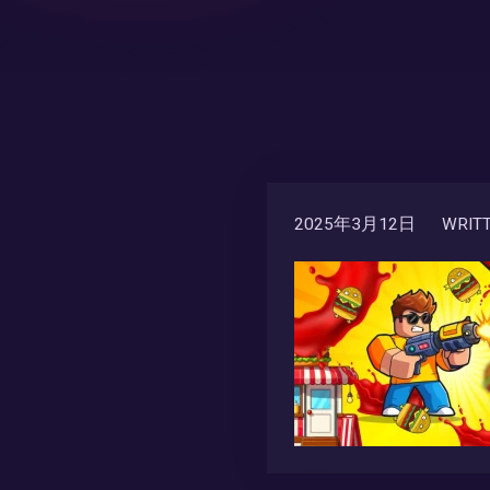
2025年3月12日
WRITT