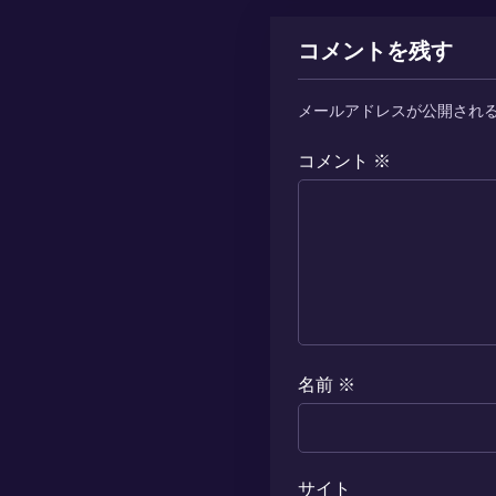
コメントを残す
メールアドレスが公開され
コメント
※
名前
※
サイト