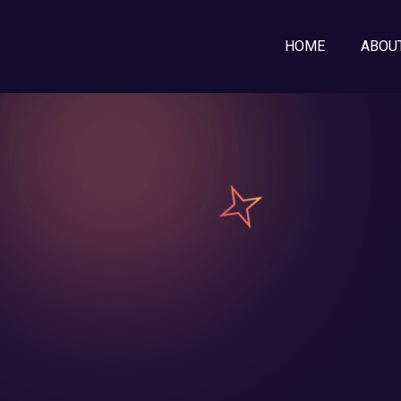
HOME
ABOU