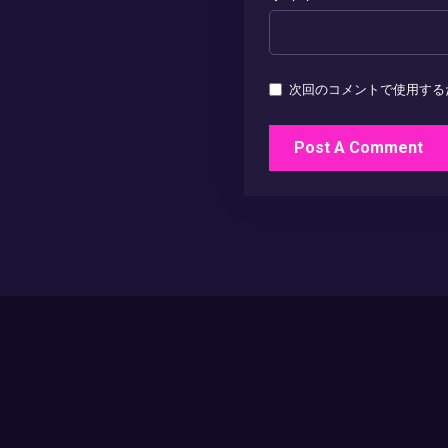
次回のコメントで使用する