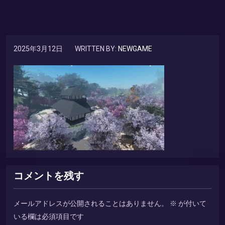
2025年3月12日
WRITTEN BY:
NEWGAME
コメントを残す
メールアドレスが公開されることはありません。
※
が付いて
いる欄は必須項目です