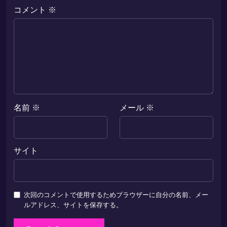
コメント
※
名前
※
メール
※
サイト
次回のコメントで使用するためブラウザーに自分の名前、メー
ルアドレス、サイトを保存する。