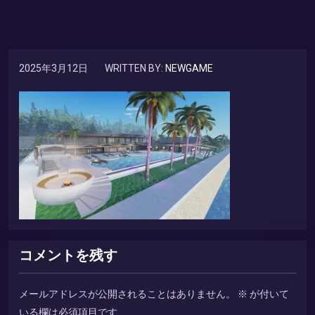
2025年3月12日
WRITTEN BY:
NEWGAME
コメントを残す
メールアドレスが公開されることはありません。
※
が付いて
いる欄は必須項目です