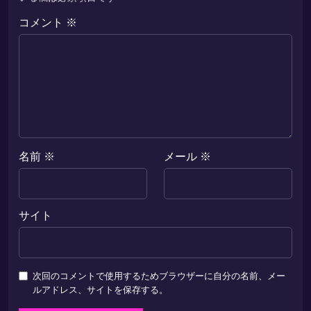
コメント
※
名前
※
メール
※
サイト
次回のコメントで使用するためブラウザーに自分の名前、メー
ルアドレス、サイトを保存する。